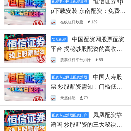
恒信证券ap
配资专业网上配资炒股
p下载安装 东南配资：免费下
载，助您实现财富增值。
在线杠杆炒股
139
中国配资网股票配资
实盘配资
平台 揭秘炒股配资的高收益
魅力
股票杠杆平台排行
59
中国人寿股
配资专业网上配资炒股
票 炒股配资需知：门槛低，
风险高
天盛优配
79
凤凰配资靠
配资专业炒股配资门户
谱吗 炒股配资的三大秘诀揭