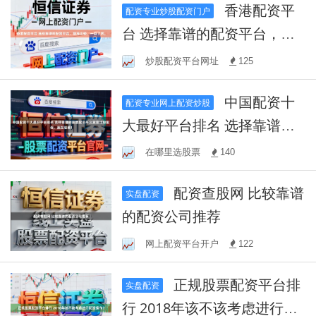
香港配资平
配资专业炒股配资门户
台 选择靠谱的配资平台，精
准比较，一目了然。
炒股配资平台网址
125
中国配资十
配资专业网上配资炒股
大最好平台排名 选择靠谱的
股票配资平台就靠比较配
在哪里选股票
140
资，赢在信赖！
配资查股网 比较靠谱
实盘配资
的配资公司推荐
网上配资平台开户
122
正规股票配资平台排
实盘配资
行 2018年该不该考虑进行配