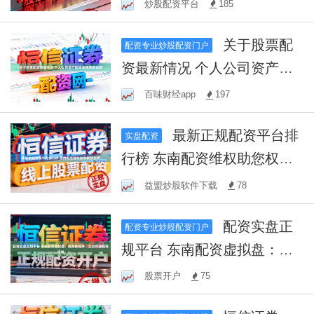
炒股配资平台
185
关于股票配
配资专业炒股配资门户
资最新情况 个人公司资产配
资流程简要说明
百味财经app
197
最新正规配资平台排
实盘配资
行榜 东南配资维权助您权益
无忧
益盟炒股软件下载
78
配资实盘正
配资专业炒股配资门户
规平台 东南配资虚拟盘：投
资新选择，实战经验锻炼平
股票开户
75
台