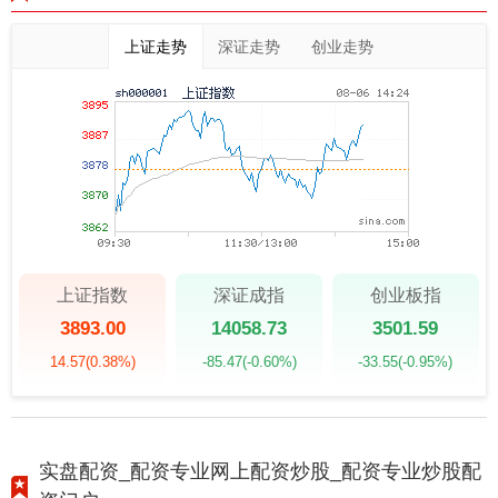
上证走势
深证走势
创业走势
上证指数
深证成指
创业板指
3893.00
14058.73
3501.59
14.57
(0.38%)
-85.47
(-0.60%)
-33.55
(-0.95%)
实盘配资_配资专业网上配资炒股_配资专业炒股配