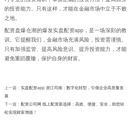
的投资能力。只有这样，才能在金融市场中立于不败
之地。
配资盘爆仓潮的爆发实盘配资app，是一场深刻的教
训。它提醒我们，金融市场充满风险，投资需谨慎。
只有加强监管、提高风险意识、提升投资能力，才能
避免重蹈覆辙，保护自身的财富。
实盘配资app 浙江司南：数字化转型，引领企业高质量发
上一篇：
展
配资公司网 线上配资新选择：高效、便捷、安全，助您轻
下一篇：
松实现财富增值！