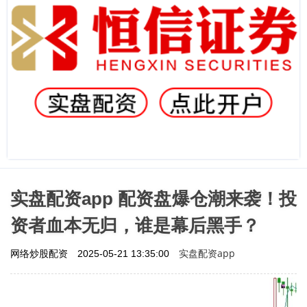
实盘配资app 配资盘爆仓潮来袭！投
资者血本无归，谁是幕后黑手？
实盘配资app
网络炒股配资
2025-05-21 13:35:00