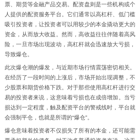
票、期货等金融产品交易。配资盘则是一些机构或个
人提供的配资服务平台。它们通常以高杠杆、低门槛
吸引投资者，让投资者可以用较少的本金撬动更大的
资金，从而放大收益。然而，高收益往往伴随着高风
险，一旦市场出现波动，高杠杆就会迅速放大亏损，
导致爆仓。
此次爆仓潮的爆发，与近期市场行情震荡密切相关。
在经历了一段时间的上涨后，市场开始出现调整，不
少股票和期货价格下跌。对于那些使用高杠杆进行交
易的投资者来说，这意味着亏损也在成倍增加。当亏
损达到一定程度，触及配资平台的警戒线时，平台就
会强制平仓，也就是所谓的“爆仓”。
爆仓意味着投资者不仅损失了所有的本金，还可能需