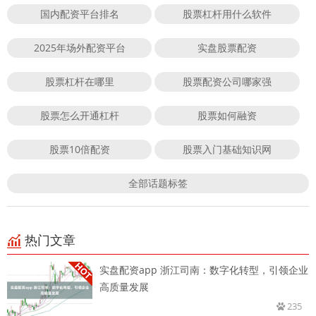
国内配资平台排名
股票杠杆用什么软件
2025年场外配资平台
实盘股票配资
股票杠杆在哪里
股票配资公司哪家强
股票怎么开通杠杆
股票如何融资
股票10倍配资
股票入门基础知识网
全部话题标签
热门文章
实盘配资app 浙江司南：数字化转型，引领企业
高质量发展
235