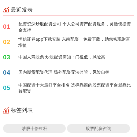
最近发表
配资资深炒股配资公司 个人公司资产配资服务，灵活便捷资
01
金支持
恒信证券app下载安装 东南配资：免费下载，助您实现财富
02
增值
03
中国人寿股票 炒股配资需知：门槛低，风险高
04
国内期货配资代理 场外配资无法监管，风险自担
中国配资十大最好平台排名 选择靠谱的股票配资平台就靠比
05
较配资
标签列表
炒股十倍杠杆
股票配资咨询