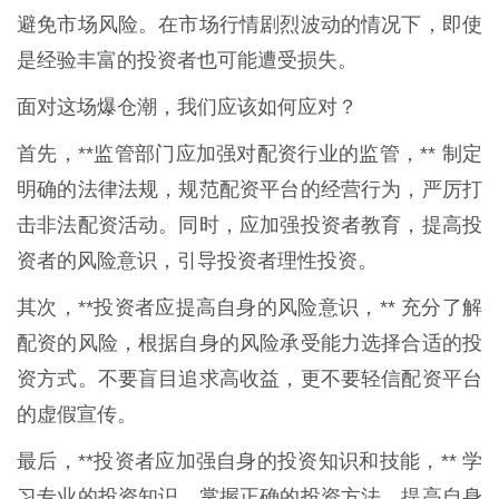
避免市场风险。在市场行情剧烈波动的情况下，即使
是经验丰富的投资者也可能遭受损失。
面对这场爆仓潮，我们应该如何应对？
首先，**监管部门应加强对配资行业的监管，** 制定
明确的法律法规，规范配资平台的经营行为，严厉打
击非法配资活动。同时，应加强投资者教育，提高投
资者的风险意识，引导投资者理性投资。
其次，**投资者应提高自身的风险意识，** 充分了解
配资的风险，根据自身的风险承受能力选择合适的投
资方式。不要盲目追求高收益，更不要轻信配资平台
的虚假宣传。
最后，**投资者应加强自身的投资知识和技能，** 学
习专业的投资知识，掌握正确的投资方法，提高自身