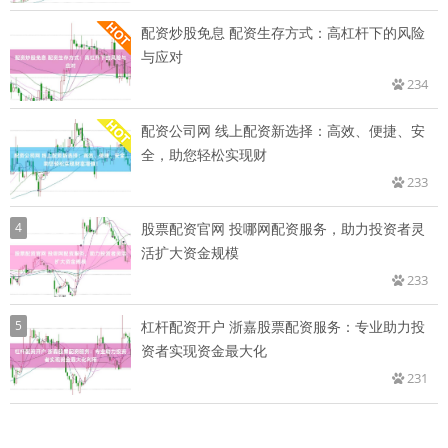
配资炒股免息 配资生存方式：高杠杆下的风险
与应对
234
配资公司网 线上配资新选择：高效、便捷、安
全，助您轻松实现财
233
4
股票配资官网 投哪网配资服务，助力投资者灵
活扩大资金规模
233
5
杠杆配资开户 浙嘉股票配资服务：专业助力投
资者实现资金最大化
231