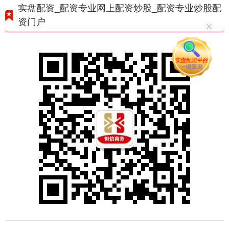
实盘配资_配资专业网上配资炒股_配资专业炒股配
资门户