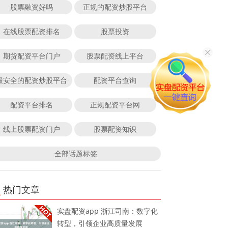
股票融资好吗
正规的配资炒股平台
在线股票配资排名
股票投资
期货配资平台门户
股票配资线上平台
最安全的配资炒股平台
配资平台查询
配资平台排名
正规配资平台网
线上股票配资门户
股票配资知识
全部话题标签
热门文章
实盘配资app 浙江司南：数字化
转型，引领企业高质量发展