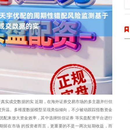
真实成交数据的实 近期，在海外证券交易市场的多主题并行但
再度升温。多维度数据模型呈现类似倾向，不少被动跟踪指数资金
优配来放大资金效率，其中选择恒信证券 等实盘配资平台进行
期留在市场 的投资者而言，更重要的不是一两次短期收益，而