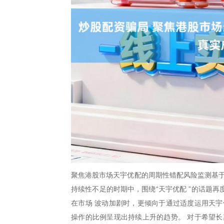
聚焦港股市场天宇优配的周期性错配风险监测基于
持续性不足的时期中，围绕“天宇优配 ”的话题
在市场 波动加剧时，更倾向于通过适度运用天宇
操作的比例呈现出持续上升的趋势。 对于希望长