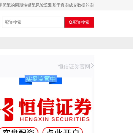
天宇优配的周期性错配风险监测基于真实成交数据的实
配资搜索
恒信证券官网