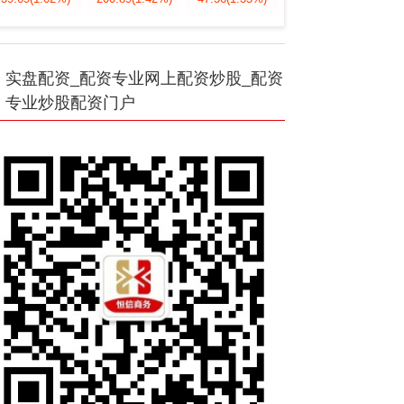
实盘配资_配资专业网上配资炒股_配资
专业炒股配资门户