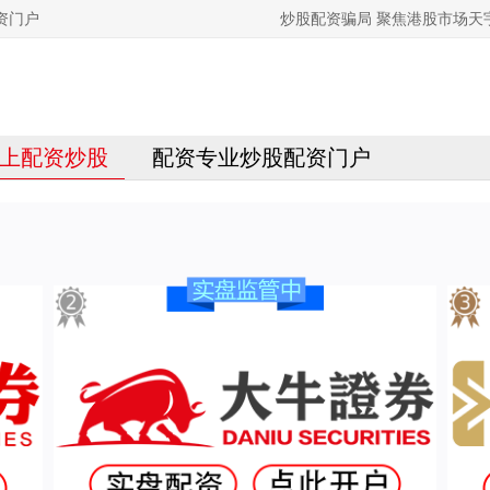
资门户
炒股配资骗局 聚焦港股市场
上配资炒股
配资专业炒股配资门户