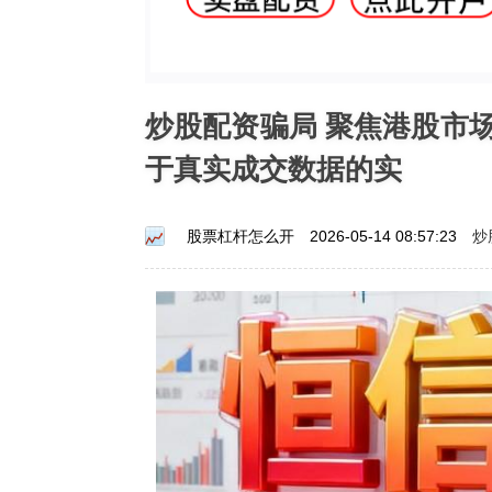
炒股配资骗局 聚焦港股市
于真实成交数据的实
炒
股票杠杆怎么开
2026-05-14 08:57:23