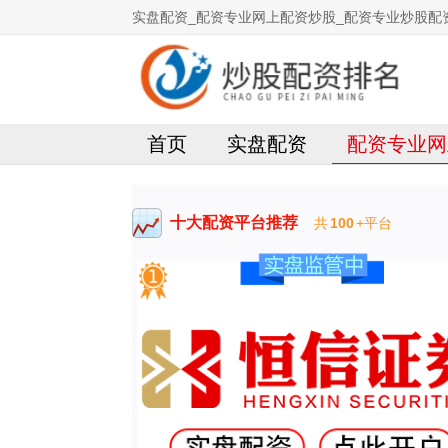
实盘配资_配资专业网上配资炒股_配资专业炒股配
首页
实盘配资
配资专业网
十大配资平台推荐
共
100
+平台