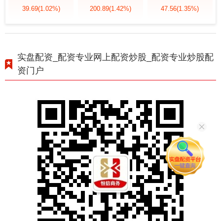
39.69
(1.02%)
200.89
(1.42%)
47.56
(1.35%)
实盘配资_配资专业网上配资炒股_配资专业炒股配
资门户