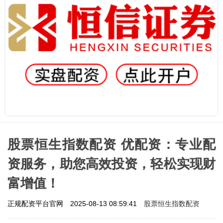
股票恒生指数配资 优配资：专业配
资服务，助您高效投资，轻松实现财
富增值！
股票恒生指数配资
正规配资平台官网
2025-08-13 08:59:41