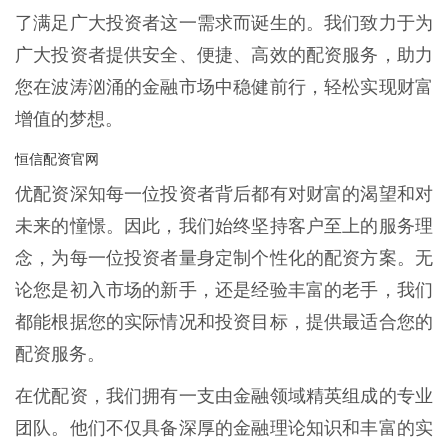
了满足广大投资者这一需求而诞生的。我们致力于为
广大投资者提供安全、便捷、高效的配资服务，助力
您在波涛汹涌的金融市场中稳健前行，轻松实现财富
增值的梦想。
恒信配资官网
优配资深知每一位投资者背后都有对财富的渴望和对
未来的憧憬。因此，我们始终坚持客户至上的服务理
念，为每一位投资者量身定制个性化的配资方案。无
论您是初入市场的新手，还是经验丰富的老手，我们
都能根据您的实际情况和投资目标，提供最适合您的
配资服务。
在优配资，我们拥有一支由金融领域精英组成的专业
团队。他们不仅具备深厚的金融理论知识和丰富的实