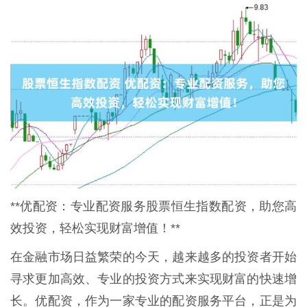
**优配资：专业配资服务股票恒生指数配资，助您高
效投资，轻松实现财富增值！**
在金融市场日益繁荣的今天，越来越多的投资者开始
寻求更加高效、专业的投资方式来实现财富的快速增
长。优配资，作为一家专业的配资服务平台，正是为