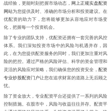
网上正规实盘配资
战经验，更能时刻把握市场动态，
网站
为您提供及时、准确的市场分析和投资建议。在
优配资的助力下，您将能够更加从容地应对市场变
化，把握每一个投资机会。
除了专业的团队支持，优配资还拥有一套完善的风控
体系。我们深知投资市场中的风险与机遇并存，因
此，在为您提供配资服务的同时，我们更加注重对风
险的把控。通过严格的风险评估、科学的资金管理和
配资
灵活的风险应对策略，我们确保您的投资安全，
专业炒股配资门户
让您在追求财富的道路上无后顾之
忧。
除了资金放大，专业配资平台还提供了一系列的风险
控制措施。在股市中，风险与收益往往并存。配资平