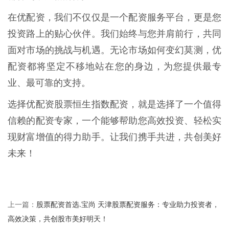
在优配资，我们不仅仅是一个配资服务平台，更是您
投资路上的贴心伙伴。我们始终与您并肩前行，共同
面对市场的挑战与机遇。无论市场如何变幻莫测，优
配资都将坚定不移地站在您的身边，为您提供最专
业、最可靠的支持。
选择优配资股票恒生指数配资，就是选择了一个值得
信赖的配资专家，一个能够帮助您高效投资、轻松实
现财富增值的得力助手。让我们携手共进，共创美好
未来！
股票配资首选.宝尚 天津股票配资服务：专业助力投资者，
上一篇：
高效决策，共创股市美好明天！