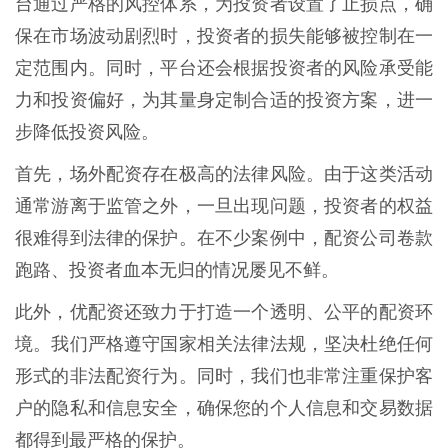
台通过严格的风控体系，为投资者设置了止损点，确
保在市场波动剧烈时，投资者的损失能够被控制在一
定范围内。同时，平台还会根据投资者的风险承受能
力和投资偏好，为其量身定制合适的投资方案，进一
步降低投资风险。
首先，场外配资存在极高的法律风险。由于这类活动
通常游离于监管之外，一旦出现问题，投资者的权益
很难得到法律的保护。在不少案例中，配资公司卷款
跑路、投资者血本无归的情况屡见不鲜。
此外，优配资还致力于打造一个透明、公平的配资环
境。我们严格遵守国家相关法律法规，坚决杜绝任何
形式的非法配资行为。同时，我们也非常注重保护客
户的隐私和信息安全，确保您的个人信息和交易数据
都得到最严格的保护。