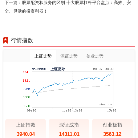
股票配资和服务的区别 十大股票杠杆平台盘点：高效、安
下一篇：
全、灵活的投资利器！
行情指数
上证走势
深证走势
创业走势
上证指数
深证成指
创业板指
3940.04
14311.01
3563.12