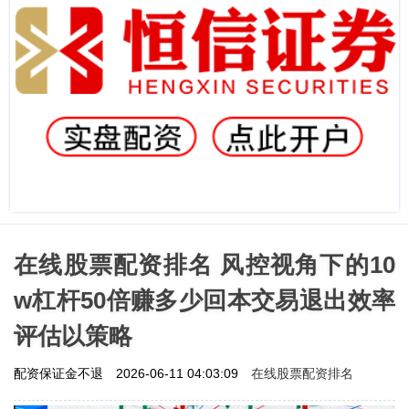
在线股票配资排名 风控视角下的10
w杠杆50倍赚多少回本交易退出效率
评估以策略
在线股票配资排名
配资保证金不退
2026-06-11 04:03:09