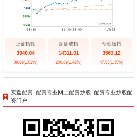
上证指数
深证成指
创业板指
3940.04
14311.01
3563.12
39.69
(1.02%)
200.89
(1.42%)
47.56
(1.35%)
实盘配资_配资专业网上配资炒股_配资专业炒股配
资门户