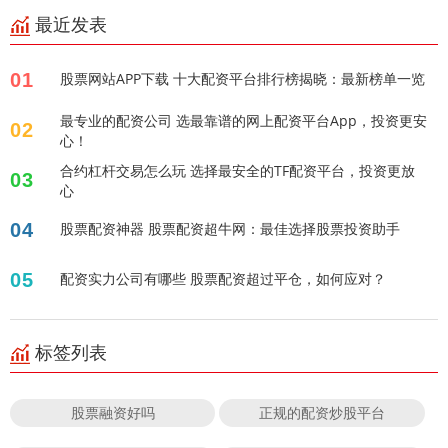
最近发表
01
股票网站APP下载 十大配资平台排行榜揭晓：最新榜单一览
最专业的配资公司 选最靠谱的网上配资平台App，投资更安
02
心！
合约杠杆交易怎么玩 选择最安全的TF配资平台，投资更放
03
心
04
股票配资神器 股票配资超牛网：最佳选择股票投资助手
05
配资实力公司有哪些 股票配资超过平仓，如何应对？
标签列表
股票融资好吗
正规的配资炒股平台