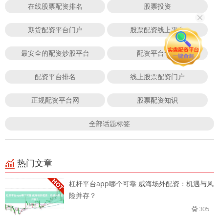
在线股票配资排名
股票投资
期货配资平台门户
股票配资线上平台
最安全的配资炒股平台
配资平台查询
配资平台排名
线上股票配资门户
正规配资平台网
股票配资知识
全部话题标签
热门文章
杠杆平台app哪个可靠 威海场外配资：机遇与风
险并存？
305