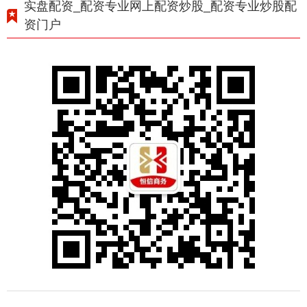
实盘配资_配资专业网上配资炒股_配资专业炒股配
资门户