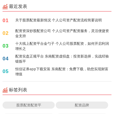
最近发表
01
关于股票配资最新情况 个人公司资产配资流程简要说明
配资资深炒股配资公司 个人公司资产配资服务，灵活便捷资
02
金支持
十大线上配资平台金勺子 个人公司股票配资，如何开启利润
03
增长之
配资实盘正规平台 东南配资虚拟盘：投资新选择，实战经验
04
锻炼平
恒信证券app下载安装 东南配资：免费下载，助您实现财富
05
增值
标签列表
股票配资配资平
配资品牌