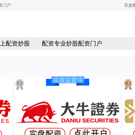
资门户
实盘
上配资炒股
配资专业炒股配资门户