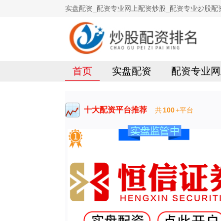
实盘配资_配资专业网上配资炒股_配资专业炒股配
首页
实盘配资
配资专业网
十大配资平台推荐
共
100
+平台