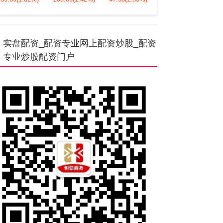
实盘配资_配资专业网上配资炒股_配资
专业炒股配资门户