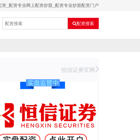
配资_配资专业网上配资炒股_配资专业炒股配资门户
配资搜索
恒信证券官网