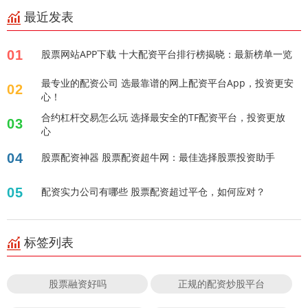
最近发表
01
股票网站APP下载 十大配资平台排行榜揭晓：最新榜单一览
最专业的配资公司 选最靠谱的网上配资平台App，投资更安
02
心！
合约杠杆交易怎么玩 选择最安全的TF配资平台，投资更放
03
心
04
股票配资神器 股票配资超牛网：最佳选择股票投资助手
05
配资实力公司有哪些 股票配资超过平仓，如何应对？
标签列表
股票融资好吗
正规的配资炒股平台