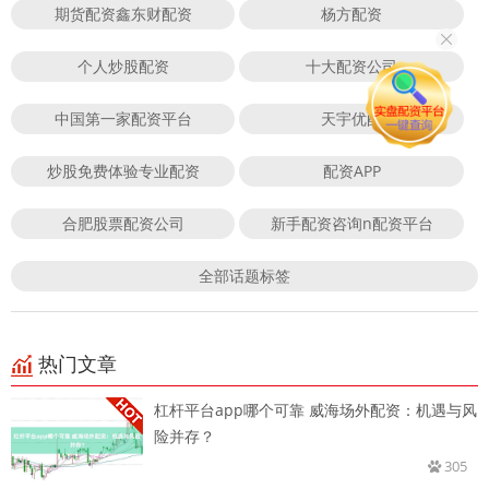
期货配资鑫东财配资
杨方配资
个人炒股配资
十大配资公司
中国第一家配资平台
天宇优配
炒股免费体验专业配资
配资APP
合肥股票配资公司
新手配资咨询n配资平台
全部话题标签
热门文章
杠杆平台app哪个可靠 威海场外配资：机遇与风
险并存？
305