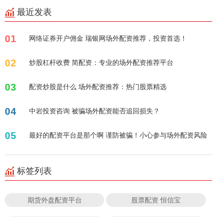
最近发表
01
网络证券开户佣金 瑞银网场外配资推荐，投资首选！
02
炒股杠杆收费 简配资：专业的场外配资推荐平台
03
配资炒股是什么 场外配资推荐：热门股票精选
04
中岩投资咨询 被骗场外配资能否追回损失？
05
最好的配资平台是那个啊 谨防被骗！小心参与场外配资风险
标签列表
期货外盘配资平台
股票配资 恒信宝