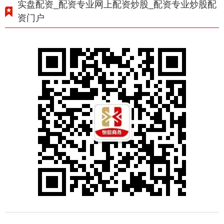
实盘配资_配资专业网上配资炒股_配资专业炒股配
资门户