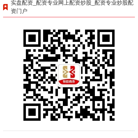
实盘配资_配资专业网上配资炒股_配资专业炒股配
资门户