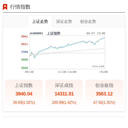
行情指数
上证走势
深证走势
创业走势
上证指数
深证成指
创业板指
3940.04
14311.01
3563.12
39.69
(1.02%)
200.89
(1.42%)
47.56
(1.35%)