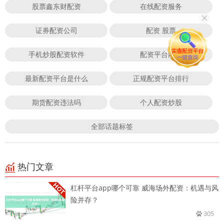
股票鑫东财配资
在线配资服务
证券配资公司
配资 股票
手机炒股配资软件
配资平台网站
最新配资平台是什么
正规配资平台排行
期货配资违法吗
个人配资炒股
全部话题标签
热门文章
杠杆平台app哪个可靠 威海场外配资：机遇与风
险并存？
305