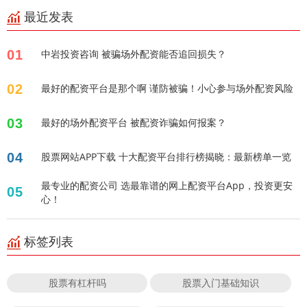
最近发表
01
中岩投资咨询 被骗场外配资能否追回损失？
02
最好的配资平台是那个啊 谨防被骗！小心参与场外配资风险
03
最好的场外配资平台 被配资诈骗如何报案？
04
股票网站APP下载 十大配资平台排行榜揭晓：最新榜单一览
最专业的配资公司 选最靠谱的网上配资平台App，投资更安
05
心！
标签列表
股票有杠杆吗
股票入门基础知识